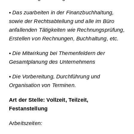
• Das zuarbeiten in der Finanzbuchhaltung,
sowie der Rechtsabteilung und alle im Büro
anfallenden Tätigkeiten wie Rechnungsprüfung,
Erstellen von Rechnungen, Buchhaltung, etc.
• Die Mitwirkung bei Themenfeldern der
Gesamtplanung des Unternehmens
• Die Vorbereitung, Durchführung und
Organisation von Terminen.
Art der Stelle: Vollzeit, Teilzeit,
Festanstellung
A
rbeitszeiten: