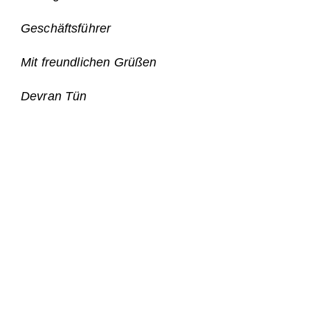
Geschäftsführer
Mit freundlichen Grüßen
Devran Tün