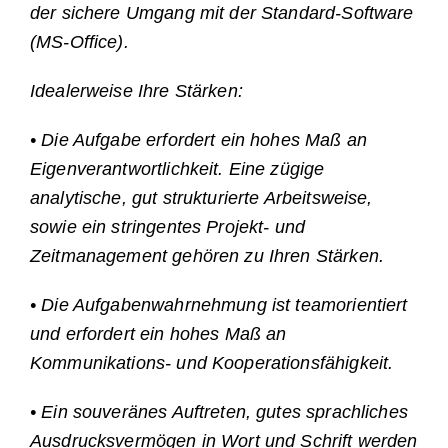
der sichere Umgang mit der Standard-Software
(MS-Office).
Idealerweise Ihre Stärken:
• Die Aufgabe erfordert ein hohes Maß an
Eigenverantwortlichkeit. Eine zügige
analytische, gut strukturierte Arbeitsweise,
sowie ein stringentes Projekt- und
Zeitmanagement gehören zu Ihren Stärken.
• Die Aufgabenwahrnehmung ist teamorientiert
und erfordert ein hohes Maß an
Kommunikations- und Kooperationsfähigkeit.
• Ein souveränes Auftreten, gutes sprachliches
Ausdrucksvermögen in Wort und Schrift werden