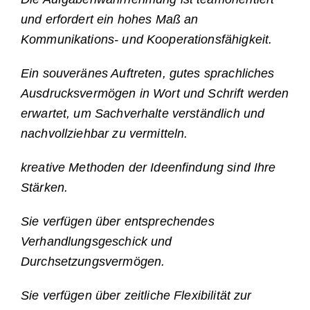
und erfordert ein hohes Maß an
Kommunikations- und Kooperationsfähigkeit.
Ein souveränes Auftreten, gutes sprachliches
Ausdrucksvermögen in Wort und Schrift werden
erwartet, um Sachverhalte verständlich und
nachvollziehbar zu vermitteln.
kreative Methoden der Ideenfindung sind Ihre
Stärken.
Sie verfügen über entsprechendes
Verhandlungsgeschick und
Durchsetzungsvermögen.
Sie verfügen über zeitliche Flexibilität zur