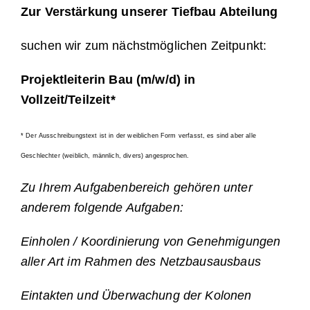
Zur Verstärkung unserer Tiefbau Abteilung
suchen wir zum nächstmöglichen Zeitpunkt:
Projektleiterin Bau
(m/w/d) in
Vollzeit/Teilzeit
*
* Der Ausschreibungstext ist in der weiblichen Form verfasst, es sind aber alle
Geschlechter (weiblich, männlich, divers) angesprochen.
Zu Ihrem Aufgabenbereich gehören unter
anderem folgende Aufgaben:
Einholen / Koordinierung von Genehmigungen
aller Art im Rahmen des Netzbausausbaus
Eintakten und Überwachung der Kolonen