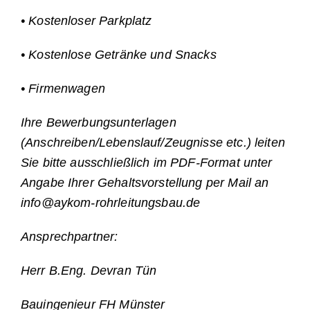
• Kostenloser Parkplatz
• Kostenlose Getränke und Snacks
• Firmenwagen
Ihre Bewerbungsunterlagen
(Anschreiben/Lebenslauf/Zeugnisse etc.) leiten
Sie bitte ausschließlich im PDF-Format unter
Angabe Ihrer Gehaltsvorstellung per Mail an
info@aykom-rohrleitungsbau.de
Ansprechpartner:
Herr B.Eng. Devran Tün
Bauingenieur FH Münster