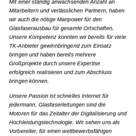
Mit einer ständig anwachsenden Anzahl an
Mitarbeitern und verlässlichen Partnern, haben
wir auch die nötige Manpower für den
Glasfaserausbau für gesamte Ortschaften.
Unsere Kompetenz konnten wir bereits für viele
TK-Anbieter gewinnbringend zum Einsatz
bringen und haben bereits mehrere
Großprojekte durch unsere Expertise
erfolgreich realisieren und zum Abschluss
bringen können.
Unsere Passion ist schnelles Internet für
jedermann. Glasfaserleitungen sind die
Motoren für das Zeitalter der Digitalisierung und
Hochleistungstechnologie. Wir sehen uns als
Vorbereiter, für einen wettbewerbsfähigen