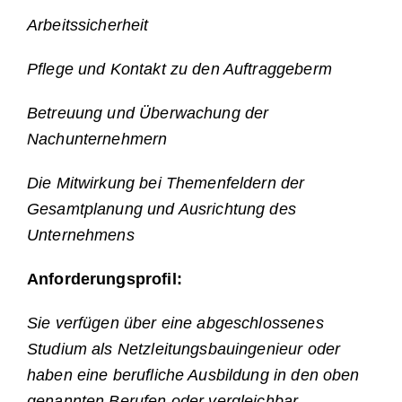
Arbeitssicherheit
Pflege und Kontakt zu den Auftraggeberm
Betreuung und Überwachung der
Nachunternehmern
Die Mitwirkung bei Themenfeldern der
Gesamtplanung und Ausrichtung des
Unternehmens
Anforderungsprofil:
Sie verfügen über eine abgeschlossenes
Studium als Netzleitungsbauingenieur oder
haben eine berufliche Ausbildung in den oben
genannten Berufen oder vergleichbar.