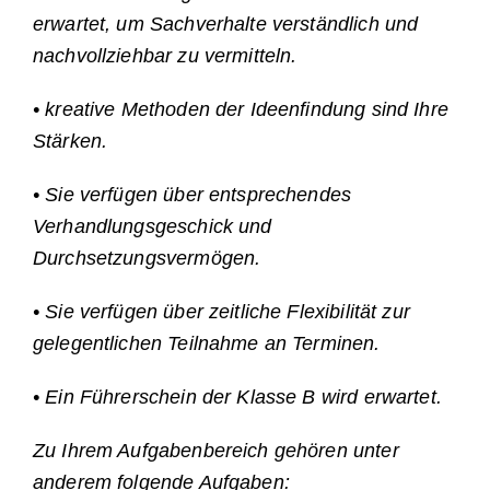
erwartet, um Sachverhalte verständlich und
nachvollziehbar zu vermitteln.
• kreative Methoden der Ideenfindung sind Ihre
Stärken.
• Sie verfügen über entsprechendes
Verhandlungsgeschick und
Durchsetzungsvermögen.
• Sie verfügen über zeitliche Flexibilität zur
gelegentlichen Teilnahme an Terminen.
• Ein Führerschein der Klasse B wird erwartet.
Zu Ihrem Aufgabenbereich gehören unter
anderem folgende Aufgaben: