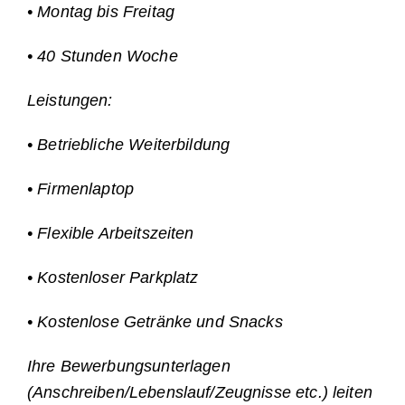
• Montag bis Freitag
• 40 Stunden Woche
Leistungen:
• Betriebliche Weiterbildung
• Firmenlaptop
• Flexible Arbeitszeiten
• Kostenloser Parkplatz
• Kostenlose Getränke und Snacks
Ihre Bewerbungsunterlagen
(Anschreiben/Lebenslauf/Zeugnisse etc.) leiten