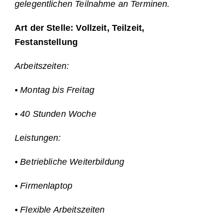
gelegentlichen Teilnahme an Terminen.
Art der Stelle: Vollzeit, Teilzeit,
Festanstellung
Arbeitszeiten:
• Montag bis Freitag
• 40 Stunden Woche
Leistungen:
• Betriebliche Weiterbildung
• Firmenlaptop
• Flexible Arbeitszeiten