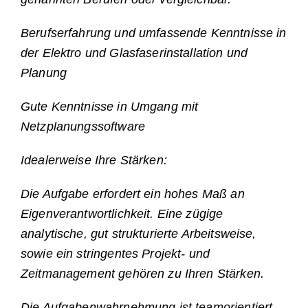
Berufserfahrung und umfassende Kenntnisse in
der Elektro und Glasfaserinstallation und
Planung
Gute Kenntnisse in Umgang mit
Netzplanungssoftware
Idealerweise Ihre Stärken:
Die Aufgabe erfordert ein hohes Maß an
Eigenverantwortlichkeit. Eine zügige
analytische, gut strukturierte Arbeitsweise,
sowie ein stringentes Projekt- und
Zeitmanagement gehören zu Ihren Stärken.
Die Aufgabenwahrnehmung ist teamorientiert