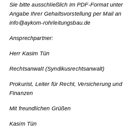
Sie bitte ausschließlich im PDF-Format unter
Angabe Ihrer Gehaltsvorstellung per Mail an
info@aykom-rohrleitungsbau.de
Ansprechpartner:
Herr Kasim Tün
Rechtsanwalt (Syndikusrechtsanwalt)
Prokurist, Leiter für Recht, Versicherung und
Finanzen
Mit freundlichen Grüßen
Kasim Tün