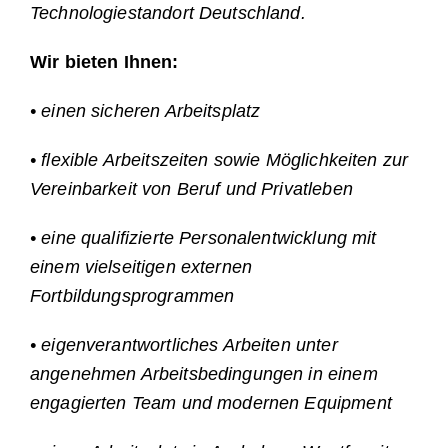
Technologiestandort Deutschland.
Wir bieten Ihnen:
• einen sicheren Arbeitsplatz
• flexible Arbeitszeiten sowie Möglichkeiten zur
Vereinbarkeit von Beruf und Privatleben
• eine qualifizierte Personalentwicklung mit
einem vielseitigen externen
Fortbildungsprogrammen
• eigenverantwortliches Arbeiten unter
angenehmen Arbeitsbedingungen in einem
engagierten Team und modernen Equipment