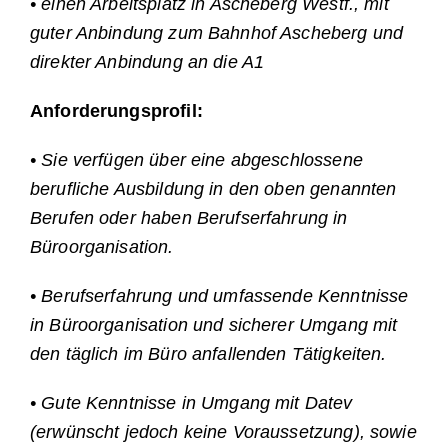
• einen Arbeitsplatz in Ascheberg Westf., mit
guter Anbindung zum Bahnhof Ascheberg und
direkter Anbindung an die A1
Anforderungsprofil:
• Sie verfügen über eine abgeschlossene
berufliche Ausbildung in den oben genannten
Berufen oder haben Berufserfahrung in
Büroorganisation.
• Berufserfahrung und umfassende Kenntnisse
in Büroorganisation und sicherer Umgang mit
den täglich im Büro anfallenden Tätigkeiten.
• Gute Kenntnisse in Umgang mit Datev
(erwünscht jedoch keine Voraussetzung), sowie